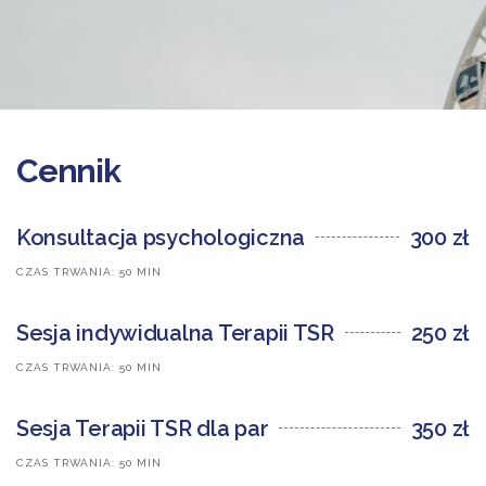
Cennik
Konsultacja psychologiczna
300 zł
CZAS TRWANIA: 50 MIN
Sesja indywidualna Terapii TSR
250 zł
CZAS TRWANIA: 50 MIN
Sesja Terapii TSR dla par
350 zł
CZAS TRWANIA: 50 MIN