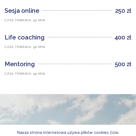
Sesja online
250 zł
CZAS TRWANIA: 50 MIN
Life coaching
400 zł
CZAS TRWANIA: 90 MIN
Mentoring
500 zł
CZAS TRWANIA: 90 MIN
Masz pytanie?
Nasza strona internetowa używa plików cookies (tzw.